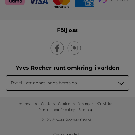
Följ oss
Yves Rocher runt omkring i världen
Byt till ett annat lands hemsida
Impressum
Cookies
Cookie-inställningar
Köpvillkor
Personuppgiftspolicy
Sitemap
2026 © Yves Rocher GmbH
Online prislista