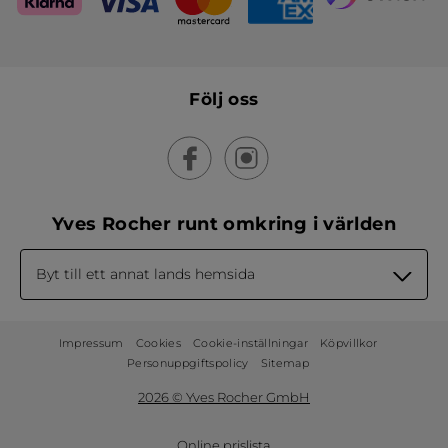
Följ oss
Yves Rocher runt omkring i världen
Byt till ett annat lands hemsida
Impressum
Cookies
Cookie-inställningar
Köpvillkor
Personuppgiftspolicy
Sitemap
2026 © Yves Rocher GmbH
Online prislista