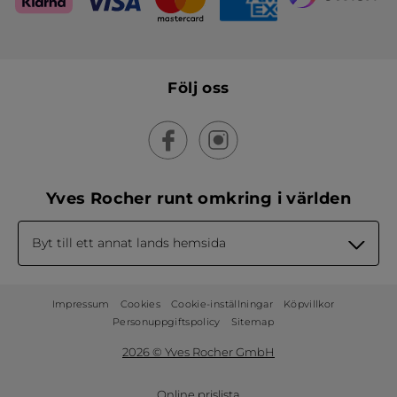
Följ oss
Yves Rocher runt omkring i världen
Byt till ett annat lands hemsida
Impressum
Cookies
Cookie-inställningar
Köpvillkor
Personuppgiftspolicy
Sitemap
2026 © Yves Rocher GmbH
Online prislista