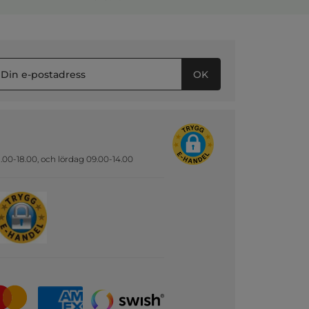
OK
.00-18.00, och lördag 09.00-14.00