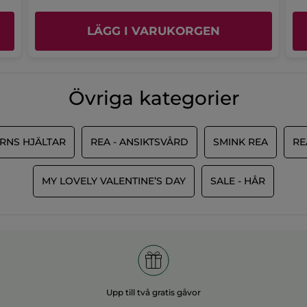
LÄGG I VARUKORGEN
Övriga kategorier
RNS HJÄLTAR
REA - ANSIKTSVÅRD
SMINK REA
RE
MY LOVELY VALENTINE’S DAY
SALE - HÅR
Upp till två gratis gåvor