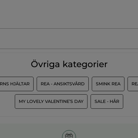
Övriga kategorier
RNS HJÄLTAR
REA - ANSIKTSVÅRD
SMINK REA
RE
MY LOVELY VALENTINE’S DAY
SALE - HÅR