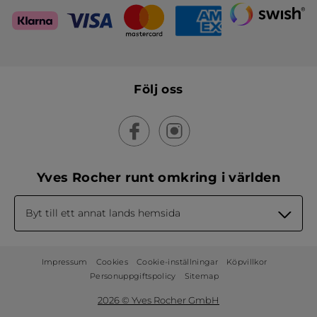
Följ oss
Yves Rocher runt omkring i världen
Byt till ett annat lands hemsida
Impressum
Cookies
Cookie-inställningar
Köpvillkor
Personuppgiftspolicy
Sitemap
2026 © Yves Rocher GmbH