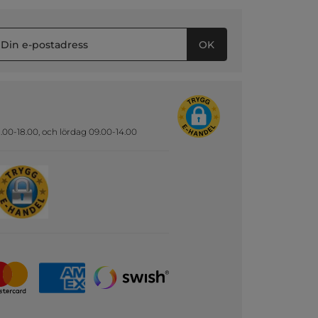
OK
.00-18.00, och lördag 09.00-14.00