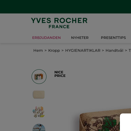
ERBJUDANDEN
NYHETER
PRESENTTIPS
Hem
Kropp
HYGIENARTIKLAR
Handtvål
T