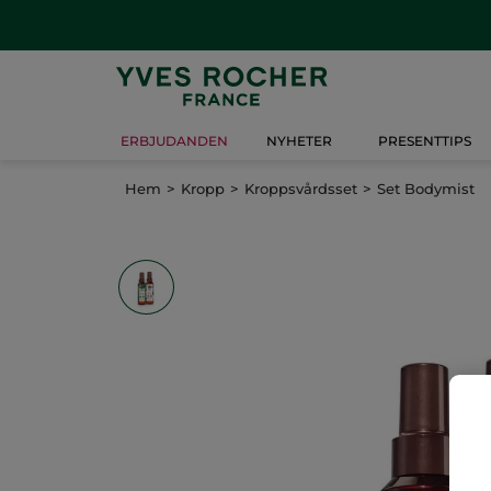
ERBJUDANDEN
NYHETER
PRESENTTIPS
Hem
Kropp
Kroppsvårdsset
Set Bodymist