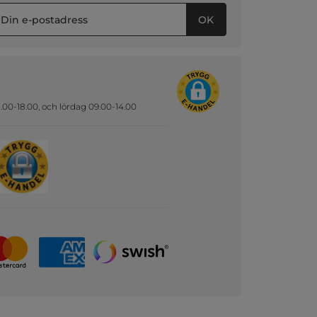
OK
.00-18.00, och lördag 09.00-14.00