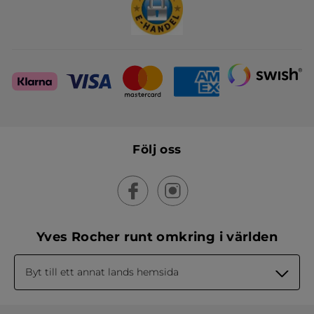
Följ oss
Yves Rocher runt omkring i världen
Byt till ett annat lands hemsida