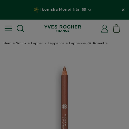
Ikoniska Monoi
från 69 kr
Hem
Smink
Läppar
Läppenna
Läppenna, 02. Rosenträ