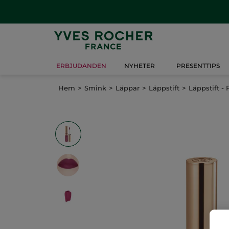
ERBJUDANDEN
NYHETER
PRESENTTIPS
Hem
Smink
Läppar
Läppstift
Läppstift - 