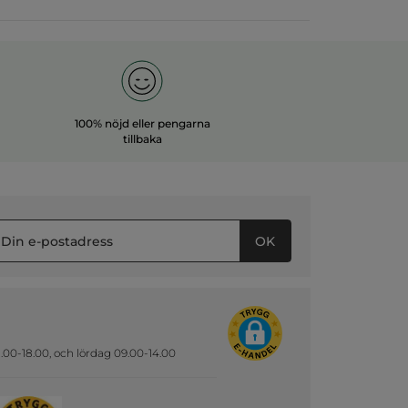
100% nöjd eller pengarna
tillbaka
OK
.00-18.00, och lördag 09.00-14.00