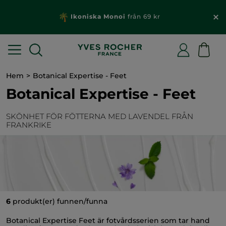
Ikoniska Monoi
från 69 kr
Hem
Botanical Expertise - Feet
Botanical Expertise - Feet
SKÖNHET FÖR FÖTTERNA MED LAVENDEL FRÅN
FRANKRIKE
6
produkt(er) funnen/funna
Botanical Expertise Feet är fotvårdsserien som tar hand