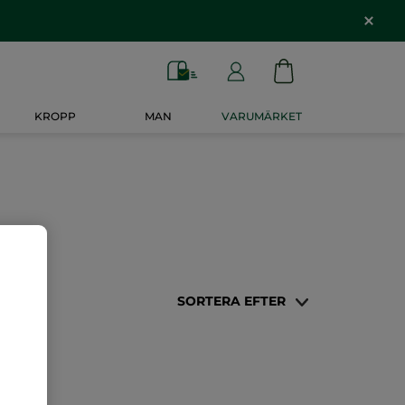
KROPP
MAN
VARUMÄRKET
SORTERA EFTER