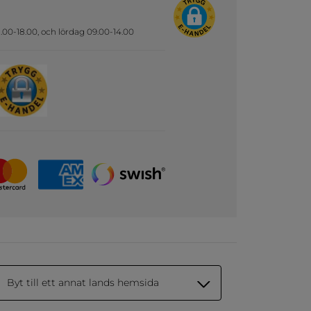
.00-18.00, och lördag 09.00-14.00
Byt till ett annat lands hemsida