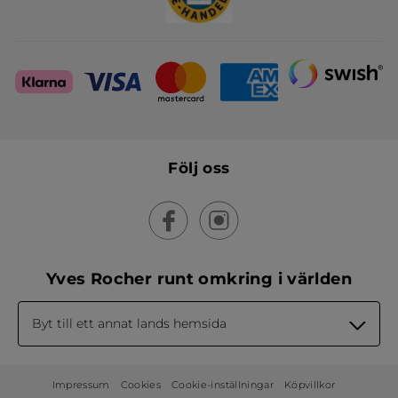
Följ oss
Yves Rocher runt omkring i världen
Byt till ett annat lands hemsida
Impressum
Cookies
Cookie-inställningar
Köpvillkor