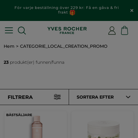
För varje beställning över 229 kr: Få en gåva & fri
frakt
Hem
CATEGORIE_LOCAL_CREATION_PROMO
23
produkt(er) funnen/funna
FILTRERA
SORTERA EFTER