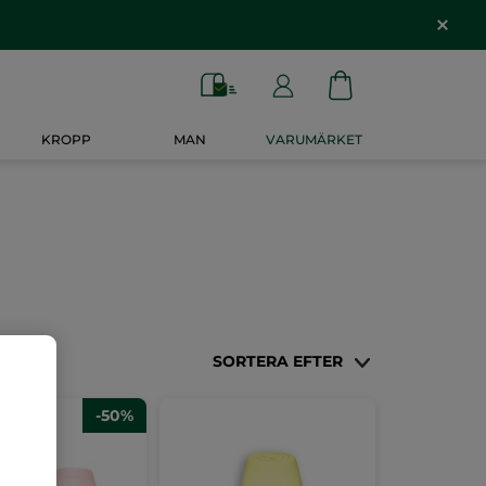
KROPP
MAN
VARUMÄRKET
SORTERA EFTER
-50%