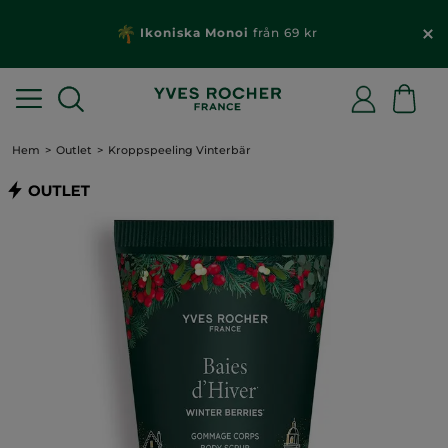
Ikoniska Monoi
från 69 kr
Hem
Outlet
Kroppspeeling Vinterbär