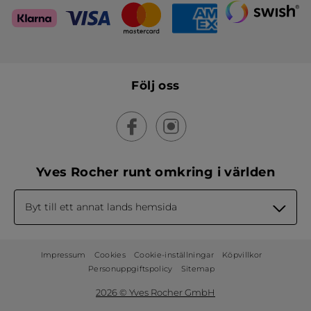
Följ oss
Yves Rocher runt omkring i världen
Byt till ett annat lands hemsida
Impressum
Cookies
Cookie-inställningar
Köpvillkor
Personuppgiftspolicy
Sitemap
2026 © Yves Rocher GmbH