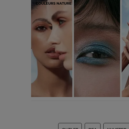
COULEURS NATURE