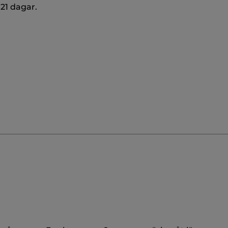
 21 dagar.