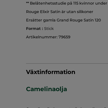
** Belåtenhetsstudie på 115 kvinnor under
Rouge Elixir Satin är utan silikoner
Ersätter gamla Grand Rouge Satin 120
Format :
Stick
Artikelnummer: 79659
Växtinformation
Camelinaolja