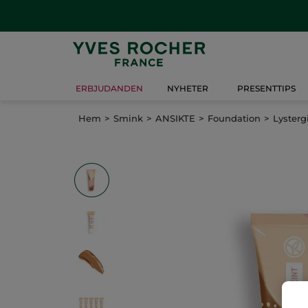
ERBJUDANDEN
NYHETER
PRESENTTIPS
Hem
Smink
ANSIKTE
Foundation
Lysterg